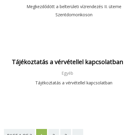
Megkezdődött a belterületi vízrendezés II. üteme
Szentdomonkoson
Tájékoztatás a vérvétellel kapcsolatban
Egyéb
Tájékoztatás a vérvétellel kapcsolatban