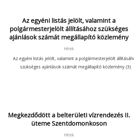
Az egyéni listás jelölt, valamint a
polgármesterjelölt állításához szükséges
ajánlások számát megállapító közlemény
Hírek
Az egyéni listás jelölt, valamint a polgármesterjelölt állításáho
szükséges ajánlások számát megállapító közlemény (3)
Megkezdődött a belterületi vízrendezés II.
üteme Szentdomonkoson
Hírek