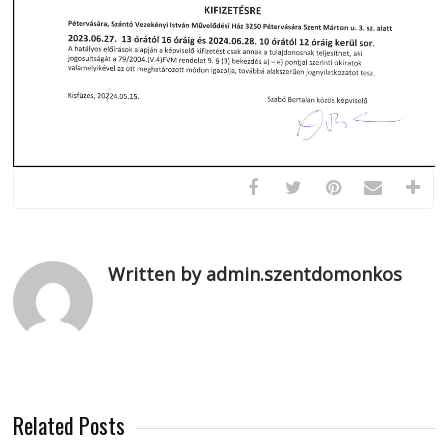
Written by admin.szentdomonkos
Related Posts