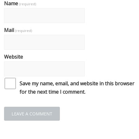
Name
(required)
Mail
(required)
Website
Save my name, email, and website in this browser
for the next time I comment.