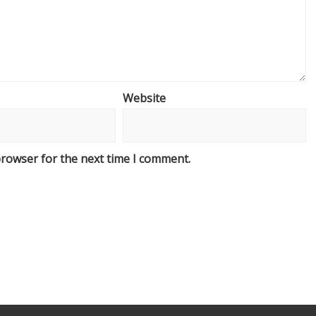
Website
browser for the next time I comment.