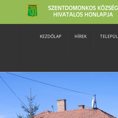
KEZDŐLAP
HÍREK
TELEPÜ