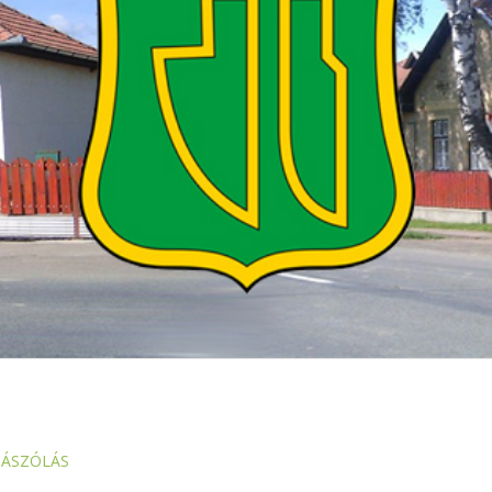
ZÁSZÓLÁS