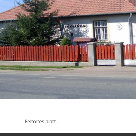
Feltöltés alatt…