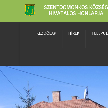
KEZDŐLAP
HÍREK
TELEPÜ