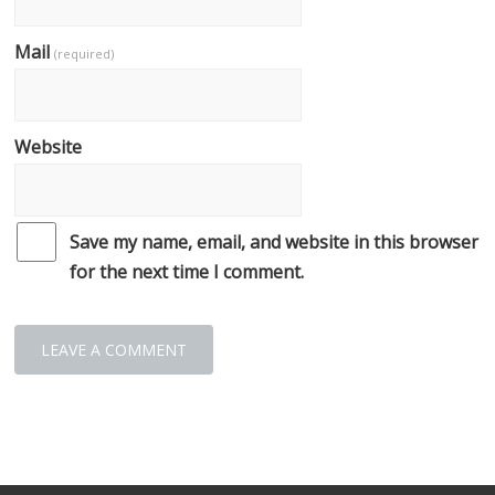
Mail
(required)
Website
Save my name, email, and website in this browser
for the next time I comment.