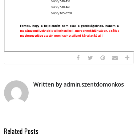
Written by admin.szentdomonkos
Related Posts