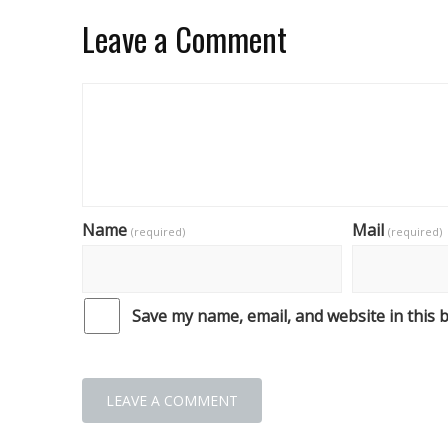
Leave a Comment
Name
Mail
(required)
(required)
Save my name, email, and website in this 