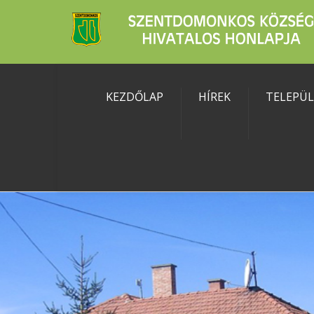
KEZDŐLAP
HÍREK
TELEPÜ