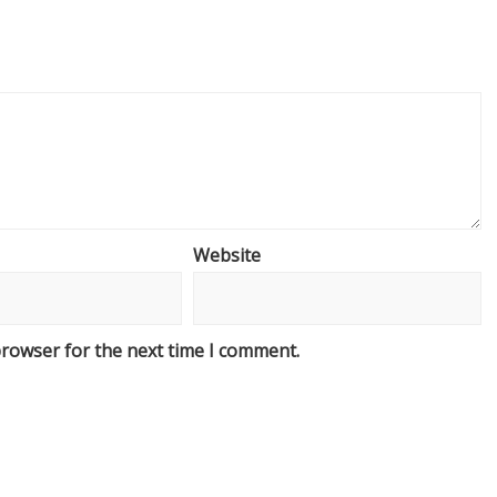
Website
browser for the next time I comment.