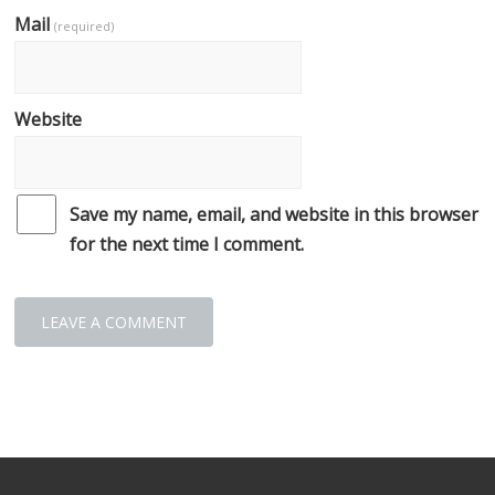
Mail
(required)
Website
Save my name, email, and website in this browser
for the next time I comment.