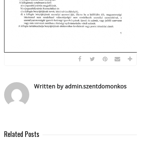
Written by admin.szentdomonkos
Related Posts