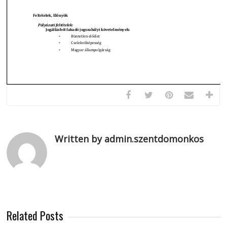
Written by admin.szentdomonkos
Related Posts