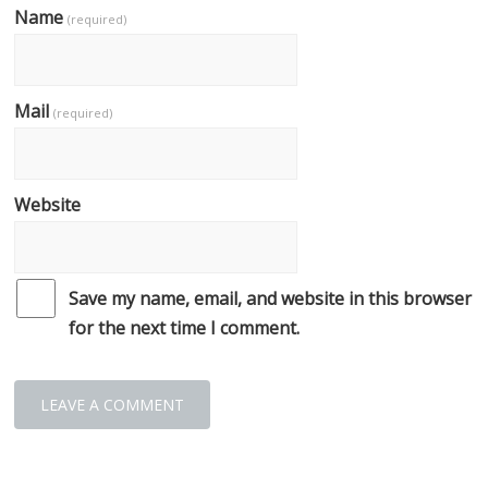
Name
(required)
Mail
(required)
Website
Save my name, email, and website in this browser
for the next time I comment.