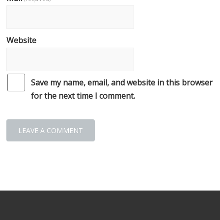
Website
Save my name, email, and website in this browser
for the next time I comment.