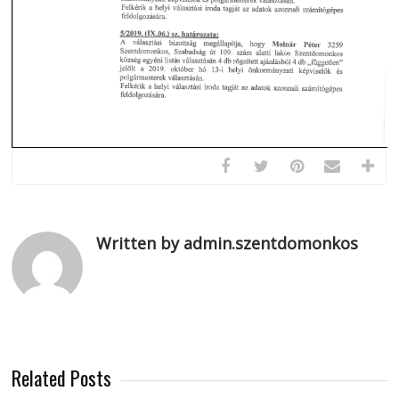
Written by admin.szentdomonkos
Related Posts