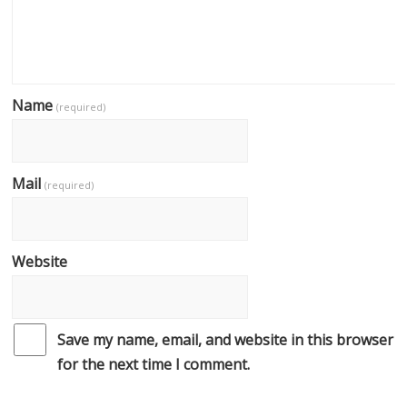
Name
(required)
Mail
(required)
Website
Save my name, email, and website in this browser
for the next time I comment.