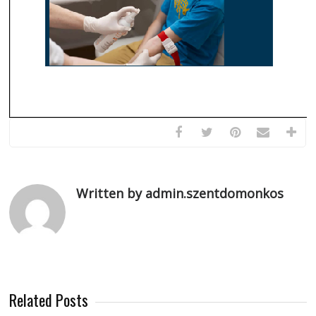
Written by admin.szentdomonkos
Related Posts