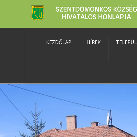
KEZDŐLAP
HÍREK
TELEPÜ