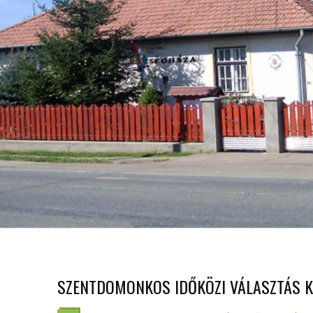
SZENTDOMONKOS IDŐKÖZI VÁLASZTÁS K