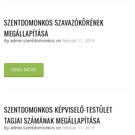
SZENTDOMONKOS SZAVAZÓKÖRÉNEK
MEGÁLLAPÍTÁSA
By admin.szentdomonkos on
február 11, 2019
READ MORE
SZENTDOMONKOS KÉPVISELŐ-TESTÜLET
TAGJAI SZÁMÁNAK MEGÁLLAPÍTÁSA
By admin.szentdomonkos on
február 11, 2019