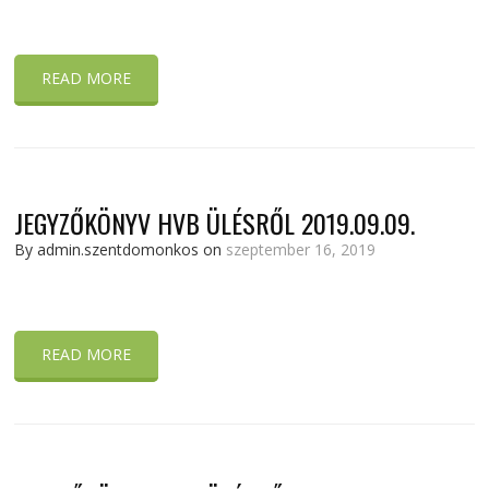
READ MORE
JEGYZŐKÖNYV HVB ÜLÉSRŐL 2019.09.09.
By admin.szentdomonkos on
szeptember 16, 2019
READ MORE