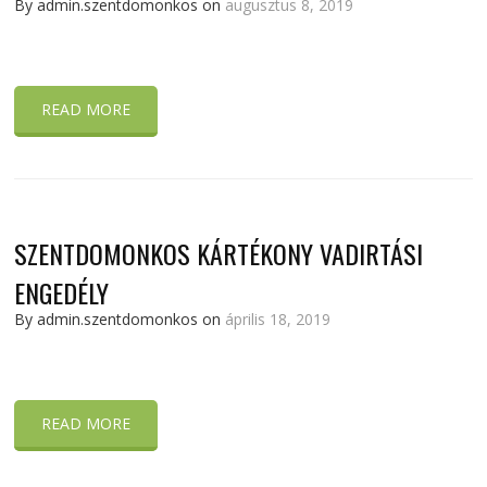
By admin.szentdomonkos on
augusztus 8, 2019
READ MORE
SZENTDOMONKOS KÁRTÉKONY VADIRTÁSI
ENGEDÉLY
By admin.szentdomonkos on
április 18, 2019
READ MORE