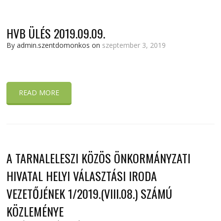
HVB ÜLÉS 2019.09.09.
By admin.szentdomonkos on
szeptember 3, 2019
READ MORE
A TARNALELESZI KÖZÖS ÖNKORMÁNYZATI
HIVATAL HELYI VÁLASZTÁSI IRODA
VEZETŐJÉNEK 1/2019.(VIII.08.) SZÁMÚ
KÖZLEMÉNYE