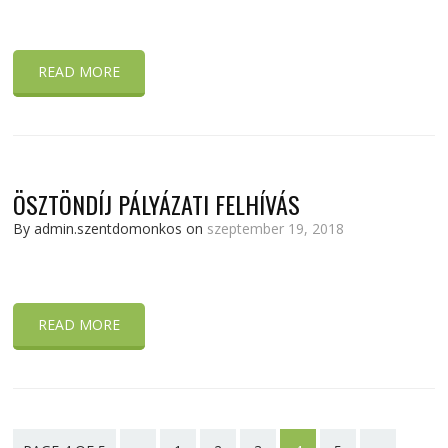
READ MORE
ÖSZTÖNDÍJ PÁLYÁZATI FELHÍVÁS
By admin.szentdomonkos on
szeptember 19, 2018
READ MORE