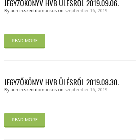
JEGYZŐKÖNYV HVB ÜLÉSRŐL 2019.09.06.
By admin.szentdomonkos on
szeptember 16, 2019
READ MORE
JEGYZŐKÖNYV HVB ÜLÉSRŐL 2019.08.30.
By admin.szentdomonkos on
szeptember 16, 2019
READ MORE