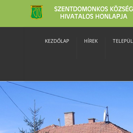
KEZDŐLAP
HÍREK
TELEPÜ