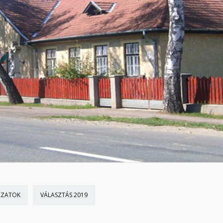
ÁZATOK
VÁLASZTÁS 2019