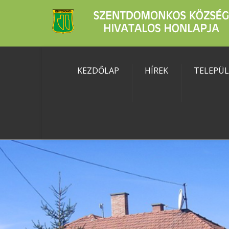
KEZDŐLAP
HÍREK
TELEPÜ