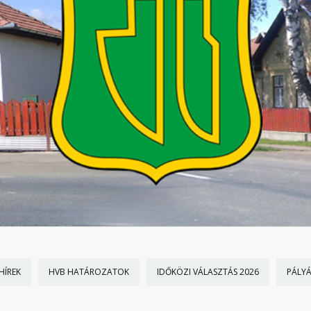
HÍREK
HVB HATÁROZATOK
IDŐKÖZI VÁLASZTÁS 2026
PÁLY