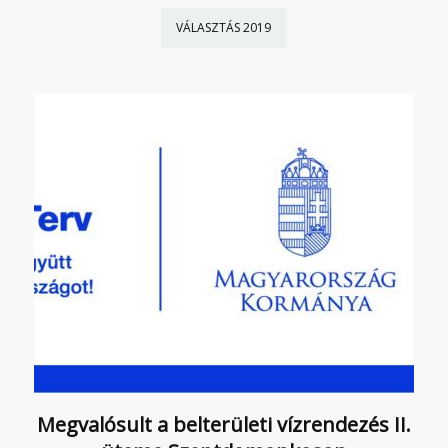
VÁLASZTÁS 2019
Megvalósult a belterületi vízrendezés II.