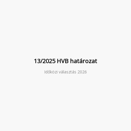
13/2025 HVB határozat
Időközi választás 2026