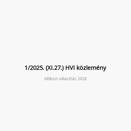
1/2025. (XI.27.) HVI közlemény
Időközi választás 2026