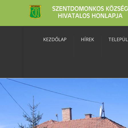
KEZDŐLAP
HÍREK
TELEPÜ