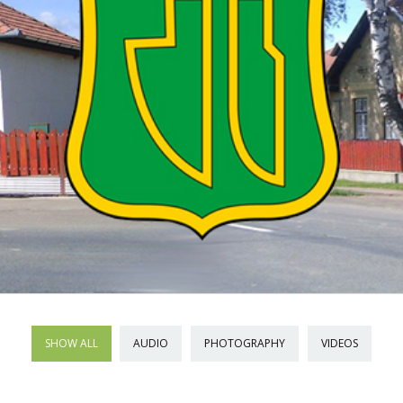
SHOW ALL
AUDIO
PHOTOGRAPHY
VIDEOS